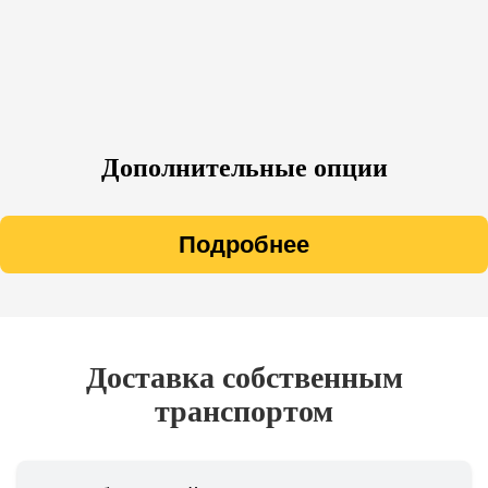
Дополнительные опции
Подробнее
Доставка собственным
транспортом