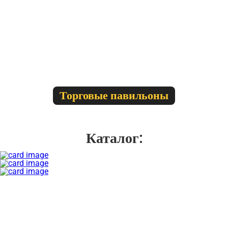
Торговые павильоны
Каталог: