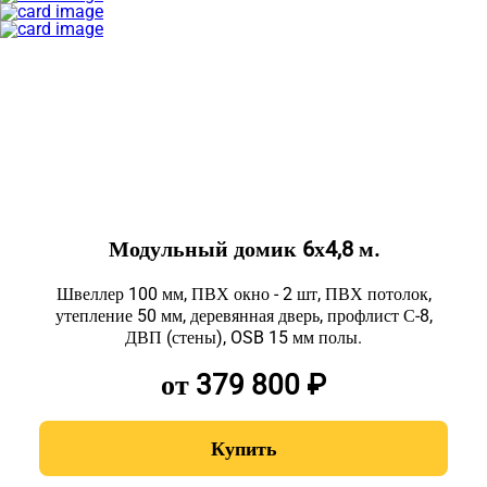
Модульный домик 6х4,8 м.
Швеллер 100 мм, ПВХ окно - 2 шт, ПВХ потолок,
утепление 50 мм, деревянная дверь, профлист С-8,
ДВП (стены), OSB 15 мм полы.
от 379 800 ₽
Купить