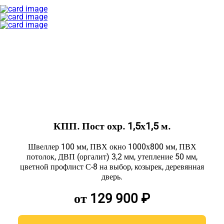
КПП. Пост охр. 1,5х1,5 м.
Швеллер 100 мм, ПВХ окно 1000х800 мм, ПВХ
потолок, ДВП (оргалит) 3,2 мм, утепление 50 мм,
цветной профлист С-8 на выбор, козырек, деревянная
дверь.
от 129 900 ₽