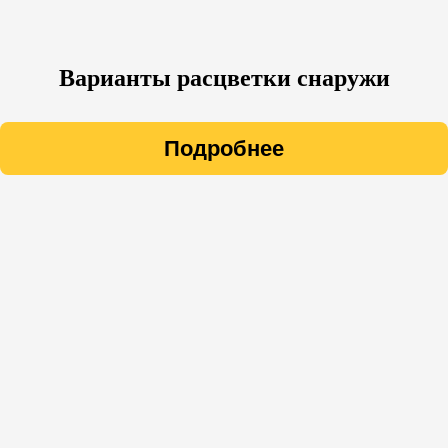
Варианты расцветки снаружи
Подробнее