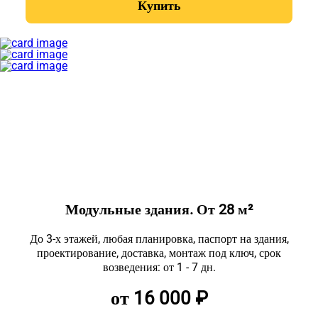
Купить
Модульные здания. От 28 м²
До 3-х этажей, любая планировка, паспорт на здания,
проектирование, доставка, монтаж под ключ, срок
возведения: от 1 - 7 дн.
от 16 000 ₽