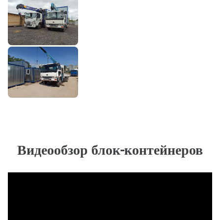
Видеообзор блок-контейнеров