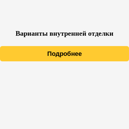
Варианты внутренней отделки
Подробнее