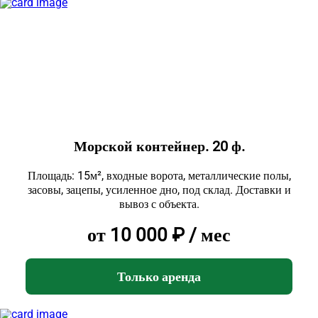
Морской контейнер. 20 ф.
Площадь: 15м², входные ворота, металлические полы,
засовы, зацепы, усиленное дно, под склад. Доставки и
вывоз с объекта.
от 10 000 ₽ / мес
Только аренда