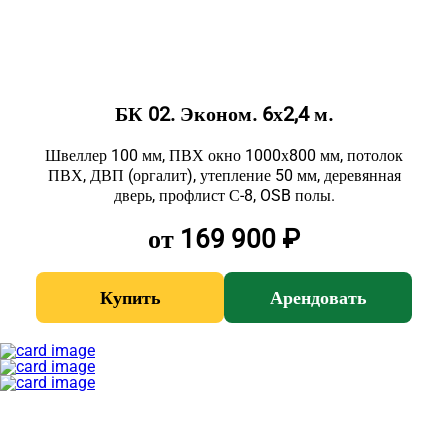
БК 02. Эконом. 6х2,4 м.
Швеллер 100 мм, ПВХ окно 1000х800 мм, потолок
ПВХ, ДВП (оргалит), утепление 50 мм, деревянная
дверь, профлист С-8, OSB полы.
от 169 900 ₽
Купить
Арендовать