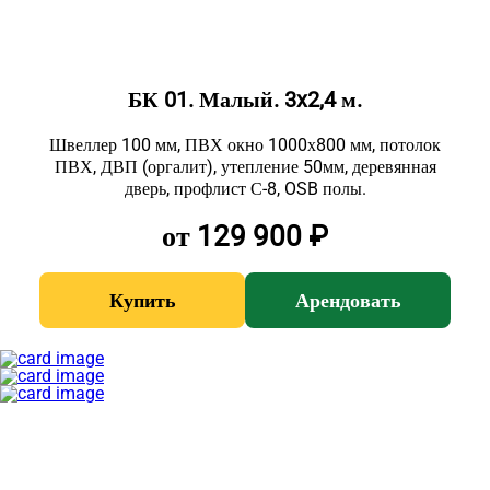
БК 01. Малый. 3x2,4 м.
Швеллер 100 мм, ПВХ окно 1000х800 мм, потолок
ПВХ, ДВП (оргалит), утепление 50мм, деревянная
дверь, профлист С-8, OSB полы.
от 129 900 ₽
Купить
Арендовать