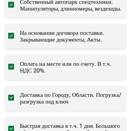
Собственный автопарк спецтехники.
Манипуляторы, длинномеры, вездеходы.
На основании договора поставки.
Закрывающие документы, Акты.
Оплата на месте или по счету. В т.ч.
НДС 20%.
Доставка по Городу, Области. Погрузка/
разгрузка под ключ
Быстрая доставка в т.ч. 1 дня. Большого