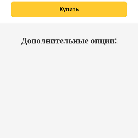
Купить
Дополнительные опции: