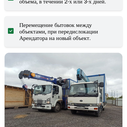
объема, в течении 2-х или 3-х дней.
Перемещение бытовок между
объектами, при передислокации
Арендатора на новый объект.