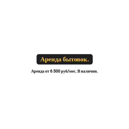
Аренда бытовок.
Аренда от 6 500 руб/мес. В наличии.