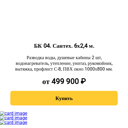
БК 04. Сантех. 6х2,4 м.
Разводка воды, душевые кабины 2 шт,
водонагреватель, утепление, унитаз, рукомойник,
вытяжка, профлист С-8, ПВХ окно 1000х800 мм.
от 499 900 ₽
Купить