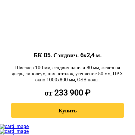
БК 05. Сэндвич. 6х2,4 м.
Швеллер 100 мм, сендвич панели 80 мм, железная
дверь, линолеум, пвх потолок, утепление 50 мм, ПВХ
окно 1000х800 мм, OSB полы.
от 233 900 ₽
Купить