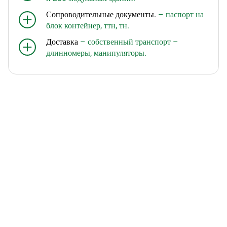
Сопроводительные документы.
– паспорт на
блок контейнер, ттн, тн.
Доставка
– собственный транспорт –
длинномеры, манипуляторы.