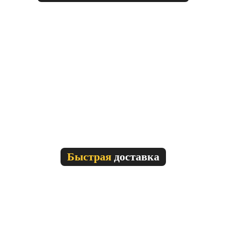
Быстрая
доставка