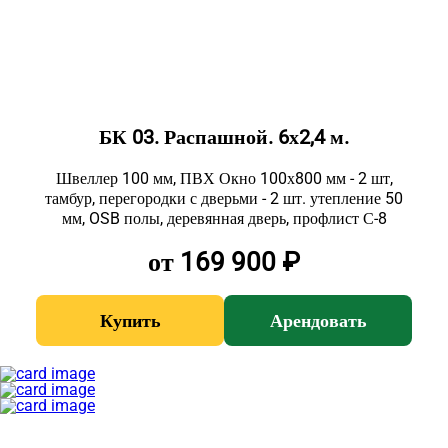
БК 03. Распашной. 6х2,4 м.
Швеллер 100 мм, ПВХ Окно 100х800 мм - 2 шт,
тамбур, перегородки с дверьми - 2 шт. утепление 50
мм, OSB полы, деревянная дверь, профлист С-8
от 169 900 ₽
Купить
Арендовать